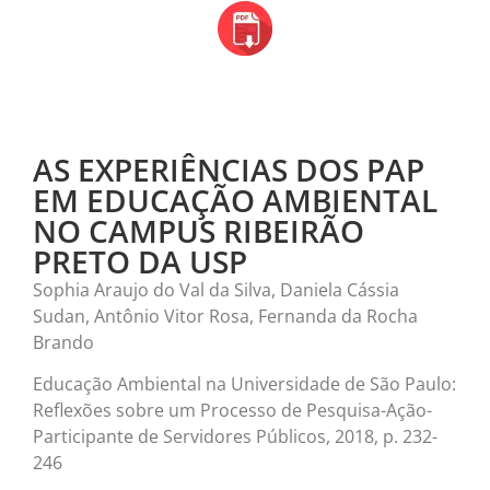
AS EXPERIÊNCIAS DOS PAP
EM EDUCAÇÃO AMBIENTAL
NO CAMPUS RIBEIRÃO
PRETO DA USP
Sophia Araujo do Val da Silva, Daniela Cássia
Sudan, Antônio Vitor Rosa, Fernanda da Rocha
Brando
Educação Ambiental na Universidade de São Paulo:
Reflexões sobre um Processo de Pesquisa-Ação-
Participante de Servidores Públicos, 2018, p. 232-
246