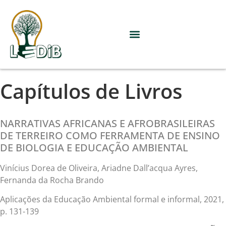
Capítulos de Livros
NARRATIVAS AFRICANAS E AFROBRASILEIRAS
DE TERREIRO COMO FERRAMENTA DE ENSINO
DE BIOLOGIA E EDUCAÇÃO AMBIENTAL
Vinícius Dorea de Oliveira, Ariadne Dall’acqua Ayres,
Fernanda da Rocha Brando
Aplicações da Educação Ambiental formal e informal, 2021,
p. 131
-139