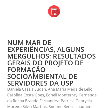
NUM MAR DE
EXPERIÊNCIAS, ALGUNS
MERGULHOS: RESULTADOS
GERAIS DO PROJETO DE
FORMAÇÃO
SOCIOAMBIENTAL DE
SERVIDORES DA USP
Daniela Cassia Sudan, Ana Maria Meira de Lello,
Carolina Costa Goes, Edneli Monterrey, Fernanda
da Rocha Brando Fernandez, Patrícia Gabryela
Moreira Silvia Martins, Simone Berriel Joaquim