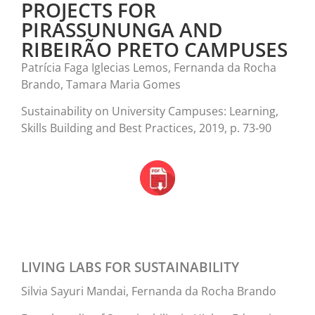
PROJECTS FOR
PIRASSUNUNGA AND
RIBEIRÃO PRETO CAMPUSES
Patrícia Faga Iglecias Lemos, Fernanda da Rocha
Brando, Tamara Maria Gomes
Sustainability on University Campuses: Learning,
Skills Building and Best Practices, 2019, p. 73-90
LIVING LABS FOR SUSTAINABILITY
Silvia Sayuri Mandai, Fernanda da Rocha Brando