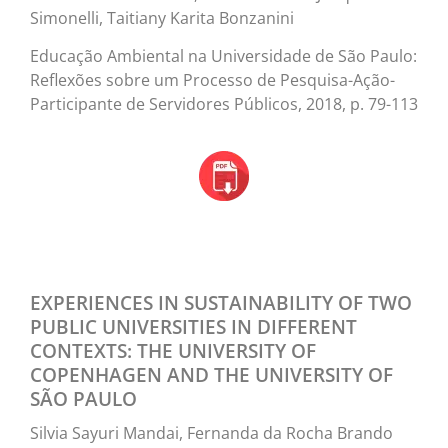
Simonelli, Taitiany Karita Bonzanini
Educação Ambiental na Universidade de São Paulo:
Reflexões sobre um Processo de Pesquisa-Ação-
Participante de Servidores Públicos, 2018, p. 79-113
EXPERIENCES IN SUSTAINABILITY OF TWO
PUBLIC UNIVERSITIES IN DIFFERENT
CONTEXTS: THE UNIVERSITY OF
COPENHAGEN AND THE UNIVERSITY OF
SÃO PAULO
Silvia Sayuri Mandai, Fernanda da Rocha Brando