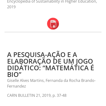
Encyclopedia of Sustainability in Higher Education,
2019
A PESQUISA-AÇÃO E A
ELABORAÇÃO DE UM JOGO
DIDÁTICO: “MATEMÁTICA É
BIO”
Giselle Alves Martins, Fernanda da Rocha Brando-
Fernandez
CARN BULLETIN 21, 2019, p. 37-48