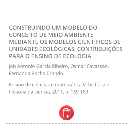
CONSTRUINDO UM MODELO DO
CONCEITO DE MEIO AMBIENTE
MEDIANTE OS MODELOS CIENTÍFICOS DE
UNIDADES ECOLÓGICAS: CONTRIBUIÇÕES
PARA O ENSINO DE ECOLOGIA
Job Antonio Garcia Ribeiro, Osmar Cavassan,
Fernanda Rocha Brando
Ensino de ciências e matemática V: história e
filosofia da ciência, 2011, p. 169-189