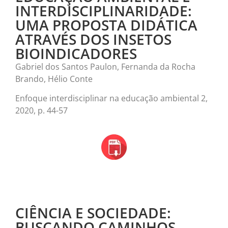
INTERDISCIPLINARIDADE:
UMA PROPOSTA DIDÁTICA
ATRAVÉS DOS INSETOS
BIOINDICADORES
Gabriel dos Santos Paulon, Fernanda da Rocha
Brando, Hélio Conte
Enfoque interdisciplinar na educação ambiental 2,
2020, p. 44-57
CIÊNCIA E SOCIEDADE:
BUSCANDO CAMINHOS