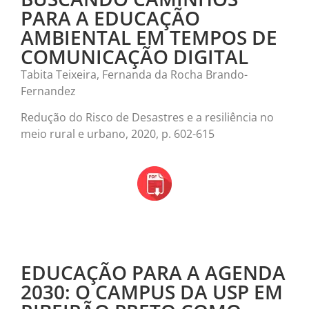
PARA A EDUCAÇÃO
AMBIENTAL EM TEMPOS DE
COMUNICAÇÃO DIGITAL
Tabita Teixeira, Fernanda da Rocha Brando-
Fernandez
Redução do Risco de Desastres e a resiliência no
meio rural e urbano, 2020, p. 602-615
EDUCAÇÃO PARA A AGENDA
2030: O CAMPUS DA USP EM