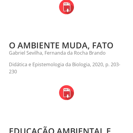
O AMBIENTE MUDA, FATO
Gabriel Sevilha, Fernanda da Rocha Brando
Didática e Epistemologia da Biologia, 2020, p. 203-
230
EDUCAÇÃO AMBIENTAL E