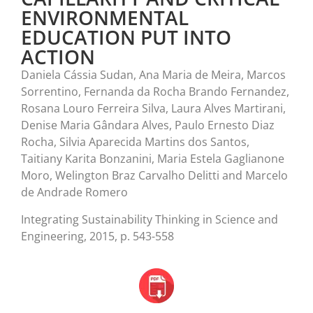
ENVIRONMENTAL
EDUCATION PUT INTO
ACTION
Daniela Cássia Sudan, Ana Maria de Meira, Marcos
Sorrentino, Fernanda da Rocha Brando Fernandez,
Rosana Louro Ferreira Silva, Laura Alves Martirani,
Denise Maria Gândara Alves, Paulo Ernesto Diaz
Rocha, Silvia Aparecida Martins dos Santos,
Taitiany Karita Bonzanini, Maria Estela Gaglianone
Moro, Welington Braz Carvalho Delitti and Marcelo
de Andrade Romero
Integrating Sustainability Thinking in Science and
Engineering, 2015, p. 543-558