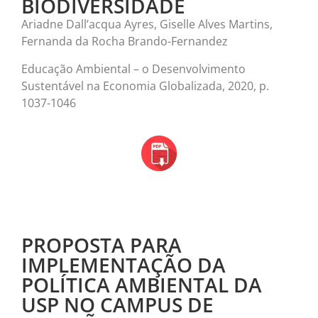
BIODIVERSIDADE
Ariadne Dall’acqua Ayres, Giselle Alves Martins,
Fernanda da Rocha Brando-Fernandez
Educação Ambiental – o Desenvolvimento
Sustentável na Economia Globalizada, 2020, p.
1037-1046
PROPOSTA PARA
IMPLEMENTAÇÃO DA
POLÍTICA AMBIENTAL DA
USP NO CAMPUS DE