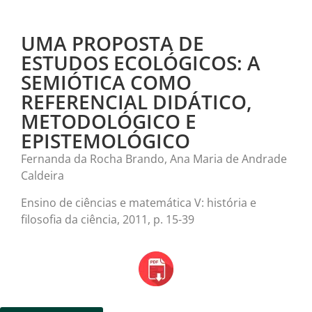
UMA PROPOSTA DE
ESTUDOS ECOLÓGICOS: A
SEMIÓTICA COMO
REFERENCIAL DIDÁTICO,
METODOLÓGICO E
EPISTEMOLÓGICO
Fernanda da Rocha Brando, Ana Maria de Andrade
Caldeira
Ensino de ciências e matemática V: história e
filosofia da ciência, 2011, p. 15-39