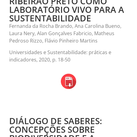
RIBEIRÃO PRETO COMO
LABORATÓRIO VIVO PARA A
SUSTENTABILIDADE
Fernanda da Rocha Brando, Ana Carolina Bueno,
Laura Nery, Alan Gonçalves Fabricio, Matheus
Pedroso Rizzo, Flávio Pinheiro Martins
Universidades e Sustentabilidade: práticas e
indicadores, 2020, p. 18-50
DIÁLOGO DE SABERES:
CONCEPÇÕES SOBRE