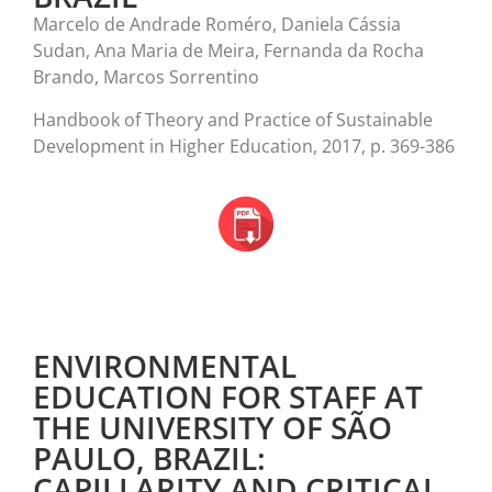
Marcelo de Andrade Roméro, Daniela Cássia
Sudan, Ana Maria de Meira, Fernanda da Rocha
Brando, Marcos Sorrentino
Handbook of Theory and Practice of Sustainable
Development in Higher Education, 2017, p. 369-386
ENVIRONMENTAL
EDUCATION FOR STAFF AT
THE UNIVERSITY OF SÃO
PAULO, BRAZIL:
CAPILLARITY AND CRITICAL