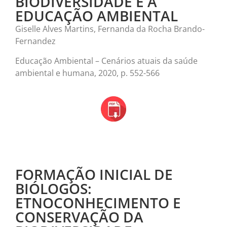
BIODIVERSIDADE E A
EDUCAÇÃO AMBIENTAL
Giselle Alves Martins, Fernanda da Rocha Brando-
Fernandez
Educação Ambiental – Cenários atuais da saúde
ambiental e humana, 2020, p. 552-566
FORMAÇÃO INICIAL DE
BIÓLOGOS:
ETNOCONHECIMENTO E
CONSERVAÇÃO DA