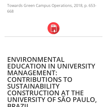
Towards Green Campus Operations, 2018, p. 653-
668
ENVIRONMENTAL
EDUCATION IN UNIVERSITY
MANAGEMENT:
CONTRIBUTIONS TO
SUSTAINABILITY
CONSTRUCTION AT THE
UNIVERSITY OF SÃO PAULO,
BRAZIL