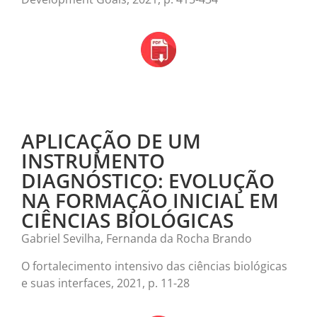
APLICAÇÃO DE UM
INSTRUMENTO
DIAGNÓSTICO: EVOLUÇÃO
NA FORMAÇÃO INICIAL EM
CIÊNCIAS BIOLÓGICAS
Gabriel Sevilha, Fernanda da Rocha Brando
O fortalecimento intensivo das ciências biológicas
e suas interfaces, 2021, p. 11-28