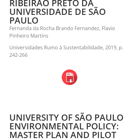
RIBEIRÃO PRETO DA
UNIVERSIDADE DE SÃO
PAULO
Fernanda da Rocha Brando Fernandez, Flavio
Pinheiro Martins
Universidades Rumo à Sustentabilidade, 2019, p.
242-266
UNIVERSITY OF SÃO PAULO
ENVIRONMENTAL POLICY:
MASTER PLAN AND PILOT