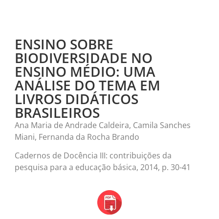
ENSINO SOBRE
BIODIVERSIDADE NO
ENSINO MÉDIO: UMA
ANÁLISE DO TEMA EM
LIVROS DIDÁTICOS
BRASILEIROS
Ana Maria de Andrade Caldeira, Camila Sanches
Miani, Fernanda da Rocha Brando
Cadernos de Docência III: contribuições da
pesquisa para a educação básica, 2014, p. 30-41