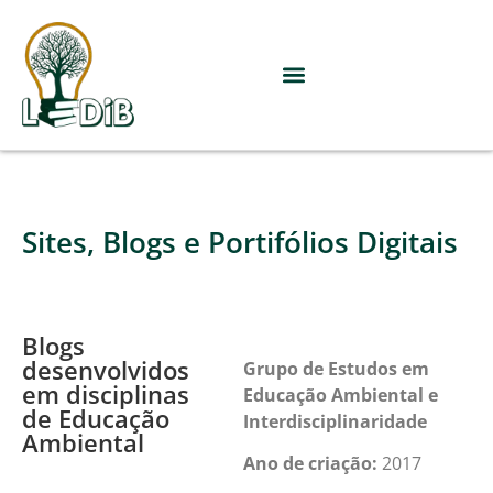
Sites, Blogs e Portifólios Digitais
Blogs
desenvolvidos
Grupo de Estudos em
em disciplinas
Educação Ambiental e
de Educação
Interdisciplinaridade
Ambiental
Ano de criação:
2017