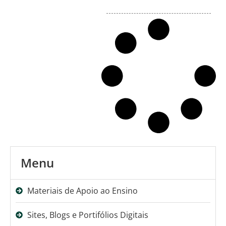
Menu
Materiais de Apoio ao Ensino
Sites, Blogs e Portifólios Digitais