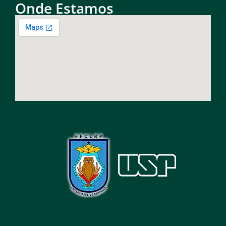
Onde Estamos