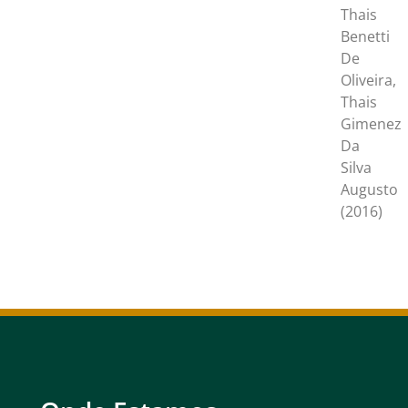
Thais
Benetti
De
Oliveira,
Thais
Gimenez
Da
Silva
Augusto
(2016)