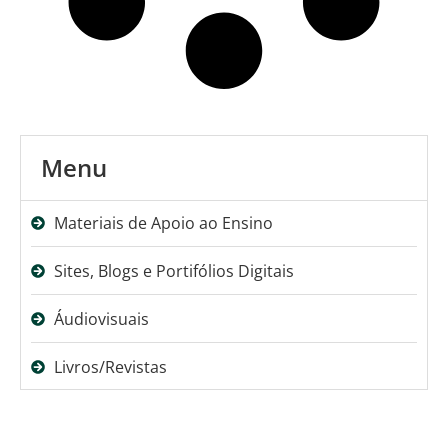
Menu
Materiais de Apoio ao Ensino
Sites, Blogs e Portifólios Digitais
Áudiovisuais
Livros/Revistas