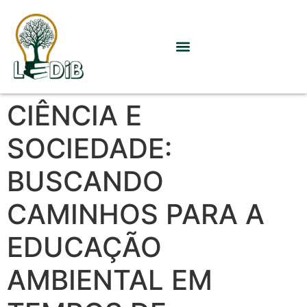
CIÊNCIA E
SOCIEDADE:
BUSCANDO
CAMINHOS PARA A
EDUCAÇÃO
AMBIENTAL EM