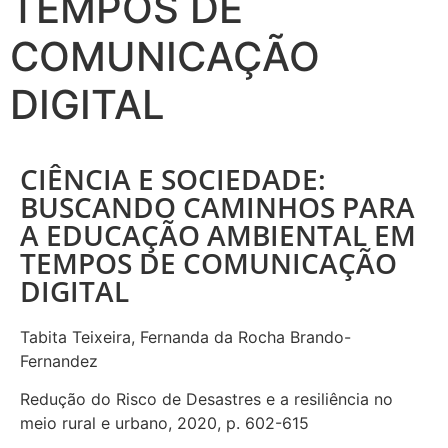
TEMPOS DE
COMUNICAÇÃO
DIGITAL
CIÊNCIA E SOCIEDADE:
BUSCANDO CAMINHOS PARA
A EDUCAÇÃO AMBIENTAL EM
TEMPOS DE COMUNICAÇÃO
DIGITAL
Tabita Teixeira, Fernanda da Rocha Brando-
Fernandez
Redução do Risco de Desastres e a resiliência no
meio rural e urbano, 2020, p. 602-615