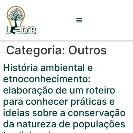
Categoria:
Outros
História ambiental e
etnoconhecimento:
elaboração de um roteiro
para conhecer práticas e
ideias sobre a conservação
da natureza de populações