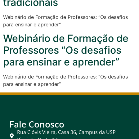
tradicionais
Webinário de Formação de Professores: “Os desafios
para ensinar e aprender”
Webinário de Formação de
Professores “Os desafios
para ensinar e aprender”
Webinário de Formação de Professores: “Os desafios
para ensinar e aprender”
Fale Conosco
Rua Clóvis Vieira, Casa 36, Campus da USP