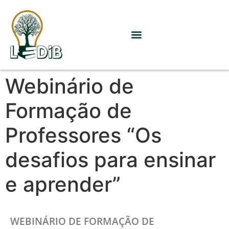
Webinário de
Formação de
Professores “Os
desafios para ensinar
e aprender”
WEBINÁRIO DE FORMAÇÃO DE