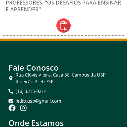
PROFESSORES: "OS DESAFIOS PARA ENSINAR
E APRENDER"
Fale Conosco
Rua Clóvis Vieira, Casa 36, Campus da USP
Ribeirão Preto/SP
(16) 3315-0214
ledib.usp@gmail.com
Onde Estamos