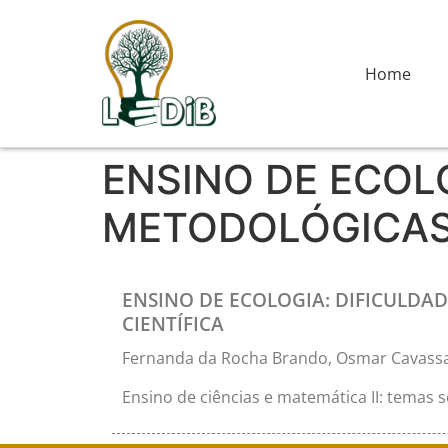
Home
ENSINO DE ECOL
METODOLÓGICAS 
ENSINO DE ECOLOGIA: DIFICULDA
CIENTÍFICA
Fernanda da Rocha Brando, Osmar Cavassa
Ensino de ciências e matemática II: temas 