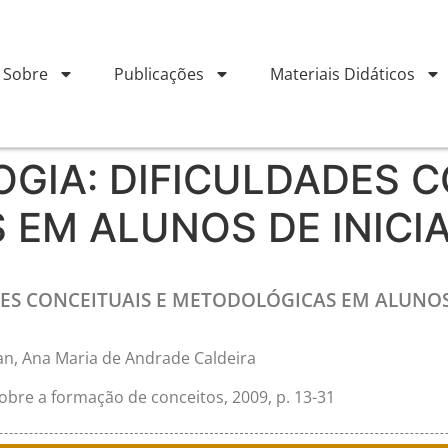
Sobre
Publicações
Materiais Didáticos
OGIA: DIFICULDADES C
EM ALUNOS DE INICIA
DES CONCEITUAIS E METODOLÓGICAS EM ALUNOS
n, Ana Maria de Andrade Caldeira
sobre a formação de conceitos, 2009, p. 13-31