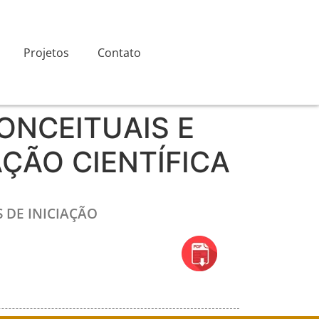
Projetos
Contato
ONCEITUAIS E
ÇÃO CIENTÍFICA
 DE INICIAÇÃO