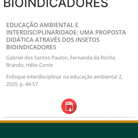
BIOINDICADORES
EDUCAÇÃO AMBIENTAL E
INTERDISCIPLINARIDADE: UMA PROPOSTA
DIDÁTICA ATRAVÉS DOS INSETOS
BIOINDICADORES
Gabriel dos Santos Paulon, Fernanda da Rocha
Brando, Hélio Conte
Enfoque interdisciplinar na educação ambiental 2,
2020, p. 44-57