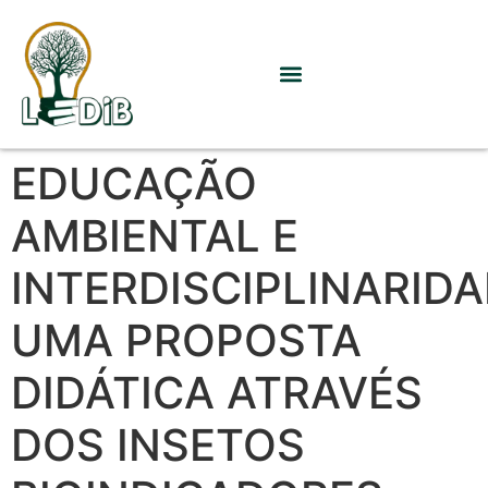
EDUCAÇÃO
AMBIENTAL E
INTERDISCIPLINARIDA
UMA PROPOSTA
DIDÁTICA ATRAVÉS
DOS INSETOS